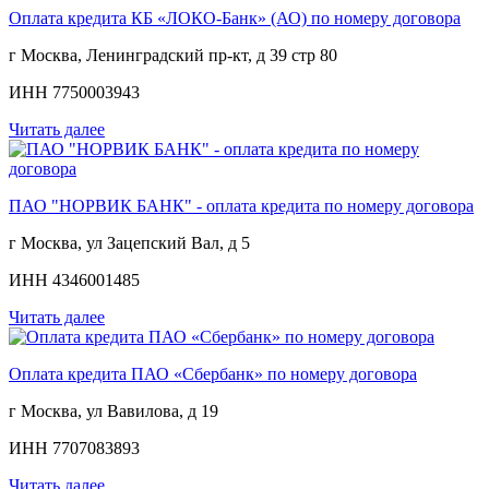
Оплата кредита КБ «ЛОКО-Банк» (АО) по номеру договора
г Москва, Ленинградский пр-кт, д 39 стр 80
ИНН 7750003943
Читать далее
ПАО "НОРВИК БАНК" - оплата кредита по номеру договора
г Москва, ул Зацепский Вал, д 5
ИНН 4346001485
Читать далее
Оплата кредита ПАО «Сбербанк» по номеру договора
г Москва, ул Вавилова, д 19
ИНН 7707083893
Читать далее