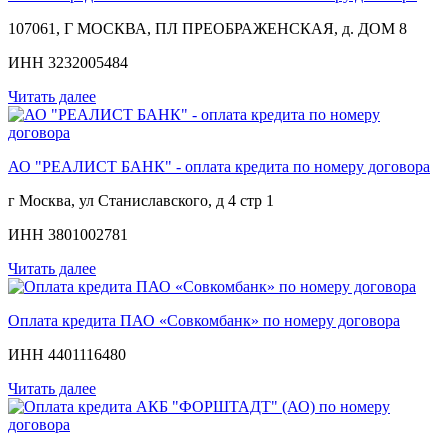
107061, Г МОСКВА, ПЛ ПРЕОБРАЖЕНСКАЯ, д. ДОМ 8
ИНН 3232005484
Читать далее
АО "РЕАЛИСТ БАНК" - оплата кредита по номеру договора
г Москва, ул Станиславского, д 4 стр 1
ИНН 3801002781
Читать далее
Оплата кредита ПАО «Совкомбанк» по номеру договора
ИНН 4401116480
Читать далее