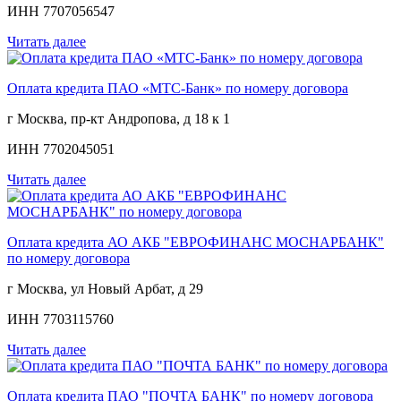
ИНН 7707056547
Читать далее
Оплата кредита ПАО «МТС-Банк» по номеру договора
г Москва, пр-кт Андропова, д 18 к 1
ИНН 7702045051
Читать далее
Оплата кредита АО АКБ "ЕВРОФИНАНС МОСНАРБАНК"
по номеру договора
г Москва, ул Новый Арбат, д 29
ИНН 7703115760
Читать далее
Оплата кредита ПАО "ПОЧТА БАНК" по номеру договора