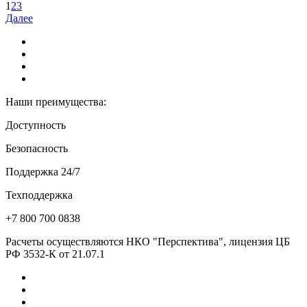
1
2
3
Далее
Наши преимущества:
Доступность
Безопасность
Поддержка 24/7
Техподдержка
+7 800 700 0838
Расчеты осуществляются НКО "Перспектива", лицензия ЦБ
РФ 3532-К от 21.07.1