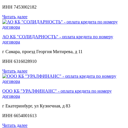
ИНН 7453002182
Читать далее
АО КБ "СОЛИДАРНОСТЬ" - оплата кредита по номеру
договора
г Самара, проезд Георгия Митирева, д 11
ИНН 6316028910
Читать далее
ООО КБ "УРАЛФИНАНС" - оплата кредита по номеру
договора
г Екатеринбург, ул Кузнечная, д 83
ИНН 6654001613
Читать далее