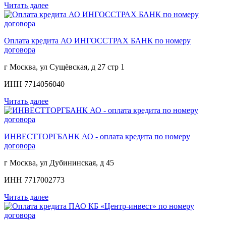
Читать далее
Оплата кредита АО ИНГОССТРАХ БАНК по номеру
договора
г Москва, ул Сущёвская, д 27 стр 1
ИНН 7714056040
Читать далее
ИНВЕСТТОРГБАНК АО - оплата кредита по номеру
договора
г Москва, ул Дубининская, д 45
ИНН 7717002773
Читать далее