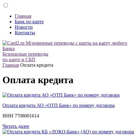
Главная
Банк по карте
Новости
Контакты
Безопасные переводы
по карте и СБП
Главная
Оплата кредита
Оплата кредита
Оплата кредита АО «ОТП Банк» по номеру договора
ИНН 7708001614
Читать далее