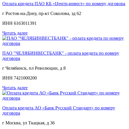
Оплата кредита ПАО КБ «Центр-инвест» по номеру договора
г Ростов-на-Дону, пр-кт Соколова, зд 62
ИНН 6163011391
Читать далее
ПАО "ЧЕЛЯБИНВЕСТБАНК" - оплата кредита по номеру
договора
г Челябинск, пл Революции, д 8
ИНН 7421000200
Читать далее
Оплата кредита АО «Банк Русский Стандарт» по номеру
договора
г Москва, ул Ткацкая, д 36