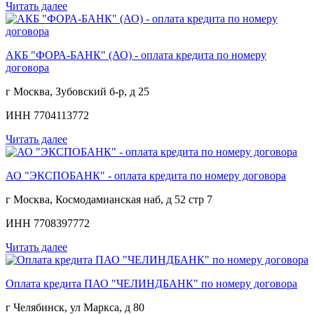
Читать далее
АКБ "ФОРА-БАНК" (АО) - оплата кредита по номеру
договора
г Москва, Зубовский б-р, д 25
ИНН 7704113772
Читать далее
АО "ЭКСПОБАНК" - оплата кредита по номеру договора
г Москва, Космодамианская наб, д 52 стр 7
ИНН 7708397772
Читать далее
Оплата кредита ПАО "ЧЕЛИНДБАНК" по номеру договора
г Челябинск, ул Маркса, д 80