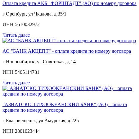
Оплата кредита АКБ "ФОРШТАДТ" (АО) по номеру договора
г Оренбург, ул Чкалова, д 35/1
ИНН 5610032972
Читать далее
АО "БАНК АКЦЕПТ" - оплата кредита по номеру договора
г Новосибирск, ул Советская, д 14
ИНН 5405114781
Читать далее
"АЗИАТСКО-ТИХООКЕАНСКИЙ БАНК" (АО) – оплата
кредита по номеру договора
г Благовещенск, ул Амурская, д 225
ИНН 2801023444