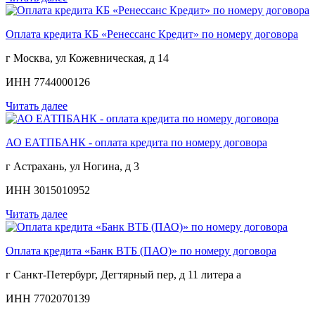
Оплата кредита КБ «Ренессанс Кредит» по номеру договора
г Москва, ул Кожевническая, д 14
ИНН 7744000126
Читать далее
АО ЕАТПБАНК - оплата кредита по номеру договора
г Астрахань, ул Ногина, д 3
ИНН 3015010952
Читать далее
Оплата кредита «Банк ВТБ (ПАО)» по номеру договора
г Санкт-Петербург, Дегтярный пер, д 11 литера а
ИНН 7702070139