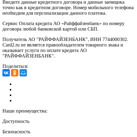
Введите данные кредитного договора и данные заемщика
точно как в кредитном договоре. Номер мобильного телефона
необходим для персонализации данного платежа.
Сервис Оплата кредита АО «Райффайзенбанк» по номеру
договора любой банковской картой или СБП.
Получатель АО "РАЙФФАЙЗЕНБАНК", ИНН 7744000302.
Card2.ru не является правообладателем товарного знака и
оказывает услуги по оплате кредита АО
"РАЙФФАЙЗЕНБАНК".
Поделиться:
Наши преимущества:
Доступность
Безопасность