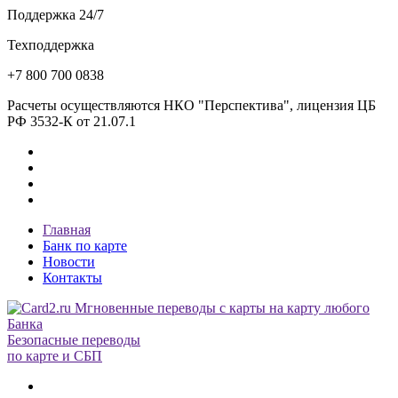
Поддержка 24/7
Техподдержка
+7 800 700 0838
Расчеты осуществляются НКО "Перспектива", лицензия ЦБ
РФ 3532-К от 21.07.1
Главная
Банк по карте
Новости
Контакты
Безопасные переводы
по карте и СБП