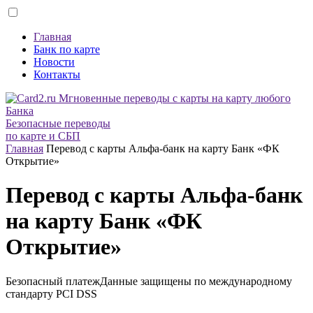
Главная
Банк по карте
Новости
Контакты
Безопасные переводы
по карте и СБП
Главная
Перевод с карты Альфа-банк на карту Банк «ФК
Открытие»
Перевод с карты Альфа-банк
на карту Банк «ФК
Открытие»
Безопасный платеж
Данные защищены по международному
стандарту
PCI DSS