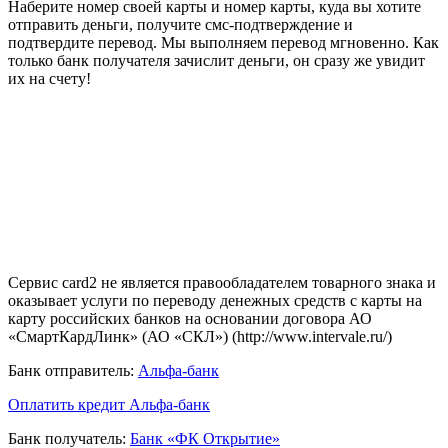
Наберите номер своей карты и номер карты, куда вы хотите
отправить деньги, получите смс-подтверждение и
подтвердите перевод. Мы выполняем перевод мгновенно. Как
только банк получателя зачислит деньги, он сразу же увидит
их на счету!
Сервис card2 не является правообладателем товарного знака и
оказывает услуги по переводу денежных средств с карты на
карту российских банков на основании договора АО
«СмартКардЛинк» (АО «СКЛ») (http://www.intervale.ru/)
Банк отправитель:
Альфа-банк
Оплатить кредит Альфа-банк
Банк получатель:
Банк «ФК Открытие»