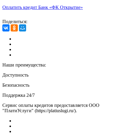
Оплатить кредит Банк «ФК Открытие»
Поделиться:
Наши преимущества:
Доступность
Безопасность
Поддержка 24/7
Сервис оплаты кредитов предоставляется ООО
"ПлатиУслуги" (https://platiuslugi.ru/).