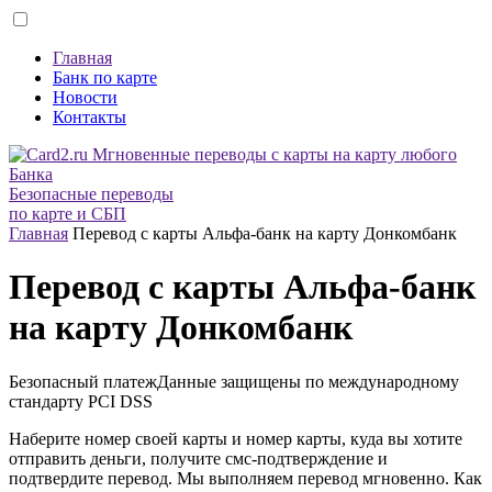
Главная
Банк по карте
Новости
Контакты
Безопасные переводы
по карте и СБП
Главная
Перевод с карты Альфа-банк на карту Донкомбанк
Перевод с карты Альфа-банк
на карту Донкомбанк
Безопасный платеж
Данные защищены по международному
стандарту
PCI DSS
Наберите номер своей карты и номер карты, куда вы хотите
отправить деньги, получите смс-подтверждение и
подтвердите перевод. Мы выполняем перевод мгновенно. Как