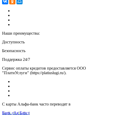
Наши преимущества:
Доступность
Безопасность
Поддержка 24/7
Сервис оплаты кредитов предоставляется ООО
"ПлатиУслуги" (https://platiuslugi.ru/).
С карты Альфа-банк часто переводят в
Банк «Ак Барс»