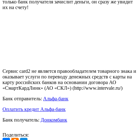
только банк получателя зачислит деньги, он сразу же увидит
их на счету!
Сервис card2 не является правообладателем товарного знака и
оказывает услуги по переводу денежных средств с карты на
карту российских банков на основании договора АО
«СмартКардЛинк» (АО «СКЛ») (http://www.intervale.ru/)
Банк отправитель:
Альфа-банк
Оплатить кредит Альфа-банк
Банк получатель:
Донкомбанк
Поделиться: