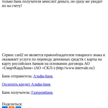
только банк получателя зачислит деньги, он сразу же увидит
их на счету!
Сервис card2 не является правообладателем товарного знака и
оказывает услуги по переводу денежных средств с карты на
карту российских банков на основании договора АО
«СмартКардЛинк» (АО «СКЛ») (http://www.intervale.ru/)
Банк отправитель:
Альфа-банк
Оплатить кредит Альфа-банк
Банк получатель:
Газпромбанк
Поделиться: