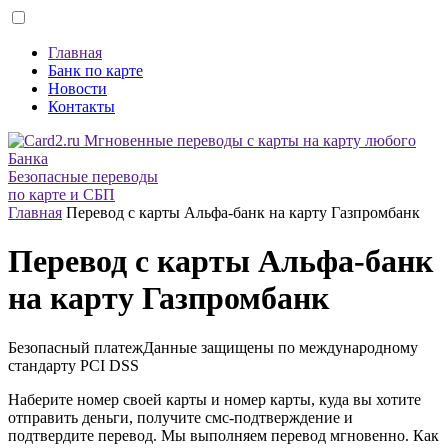
Главная
Банк по карте
Новости
Контакты
Безопасные переводы
по карте и СБП
Главная
Перевод с карты Альфа-банк на карту Газпромбанк
Перевод с карты Альфа-банк
на карту Газпромбанк
Безопасный платеж
Данные защищены по международному
стандарту
PCI DSS
Наберите номер своей карты и номер карты, куда вы хотите
отправить деньги, получите смс-подтверждение и
подтвердите перевод. Мы выполняем перевод мгновенно. Как