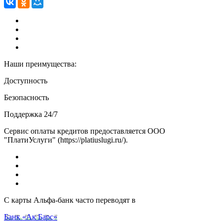
Наши преимущества:
Доступность
Безопасность
Поддержка 24/7
Сервис оплаты кредитов предоставляется ООО
"ПлатиУслуги" (https://platiuslugi.ru/).
С карты Альфа-банк часто переводят в
Банк «Ак Барс»