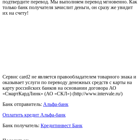
подтвердите перевод. Мы выполняем перевод мгновенно. Как
только банк получателя зачислит деньги, он сразу же увидит
их на счету!
Сервис card2 не является правообладателем товарного знака и
оказывает услуги по переводу денежных средств с карты на
карту российских банков на основании договора АО
«СмартКардЛинк» (АО «СКЛ») (http://www.intervale.ru/)
Банк отправитель:
Альфа-банк
Оплатить кредит Альфа-банк
Банк получатель:
Кредитинвест Банк