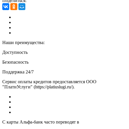
Поделиться:
Наши преимущества:
Доступность
Безопасность
Поддержка 24/7
Сервис оплаты кредитов предоставляется ООО
"ПлатиУслуги" (https://platiuslugi.ru/).
С карты Альфа-банк часто переводят в