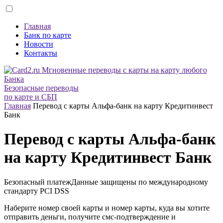
Главная
Банк по карте
Новости
Контакты
Безопасные переводы
по карте и СБП
Главная
Перевод с карты Альфа-банк на карту Кредитинвест
Банк
Перевод с карты Альфа-банк
на карту Кредитинвест Банк
Безопасный платеж
Данные защищены по международному
стандарту
PCI DSS
Наберите номер своей карты и номер карты, куда вы хотите
отправить деньги, получите смс-подтверждение и