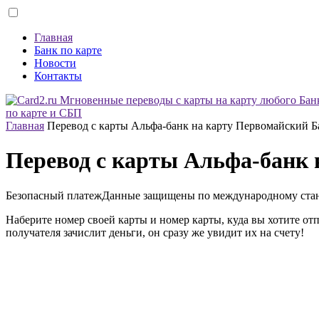
Главная
Банк по карте
Новости
Контакты
по карте и СБП
Главная
Перевод с карты Альфа-банк на карту Первомайский Б
Перевод с карты Альфа-банк 
Безопасный платеж
Данные защищены по международному ста
Наберите номер своей карты и номер карты, куда вы хотите от
получателя зачислит деньги, он сразу же увидит их на счету!