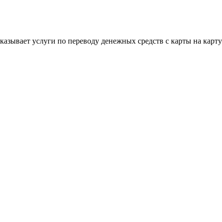
 оказывает услуги по переводу денежных средств с карты на кар