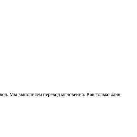
евод. Мы выполняем перевод мгновенно. Как только банк