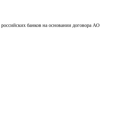
ту российских банков на основании договора АО