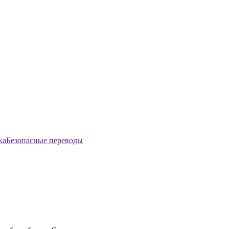
Безопасные переводы