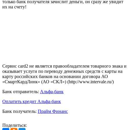
только банк получателя зачислит деньги, он сразу же увидит
их на счету!
Сервис card2 не является правообладателем товарного знака и
оказывает услуги по переводу денежных средств с карты на
карту российских банков на основании договора АО
«СмартКардЛинк» (АО «СКЛ») (http://www.intervale.ru/)
Банк отправитель:
Альфа-банк
Оплатить кредит Альфа-банк
Банк получатель:
Прайм Финанс
Поделиться: