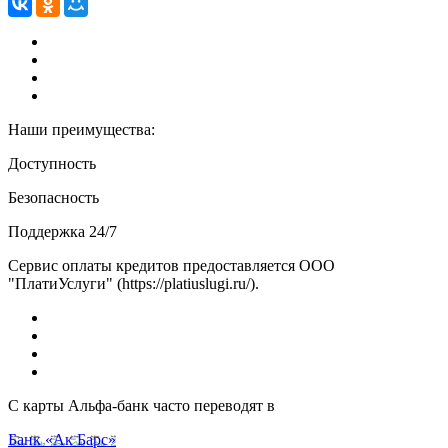
Наши преимущества:
Доступность
Безопасность
Поддержка 24/7
Сервис оплаты кредитов предоставляется ООО
"ПлатиУслуги" (https://platiuslugi.ru/).
С карты Альфа-банк часто переводят в
Банк «Ак Барс»