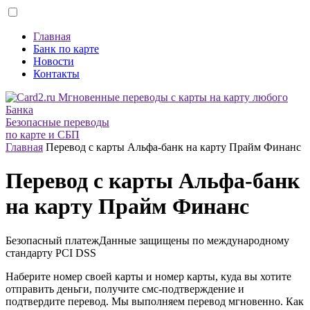
Главная
Банк по карте
Новости
Контакты
Безопасные переводы
по карте и СБП
Главная
Перевод с карты Альфа-банк на карту Прайм Финанс
Перевод с карты Альфа-банк
на карту Прайм Финанс
Безопасный платеж
Данные защищены по международному
стандарту
PCI DSS
Наберите номер своей карты и номер карты, куда вы хотите
отправить деньги, получите смс-подтверждение и
подтвердите перевод. Мы выполняем перевод мгновенно. Как