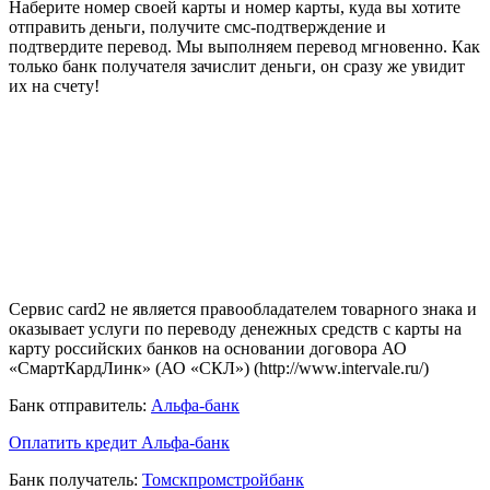
Наберите номер своей карты и номер карты, куда вы хотите
отправить деньги, получите смс-подтверждение и
подтвердите перевод. Мы выполняем перевод мгновенно. Как
только банк получателя зачислит деньги, он сразу же увидит
их на счету!
Сервис card2 не является правообладателем товарного знака и
оказывает услуги по переводу денежных средств с карты на
карту российских банков на основании договора АО
«СмартКардЛинк» (АО «СКЛ») (http://www.intervale.ru/)
Банк отправитель:
Альфа-банк
Оплатить кредит Альфа-банк
Банк получатель:
Томскпромстройбанк