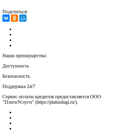
Поделиться:
Наши преимущества:
Доступность
Безопасность
Поддержка 24/7
Сервис оплаты кредитов предоставляется ООО
"ПлатиУслуги" (https://platiuslugi.ru/).