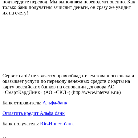
подтвердите перевод. Мы выполняем перевод мгновенно. Как
только банк получателя зачислит деньги, он сразу же увидит
их на счету!
Сервис card2 не является правообладателем товарного знака и
оказывает услуги по переводу денежных средств с карты на
карту российских банков на основании договора АО
«СмартКардЛинк» (АО «СКЛ») (http://www.intervale.ru/)
Банк отправитель:
Альфа-банк
Оплатить кредит Альфа-банк
Банк получатель:
Юг-Инвестбанк