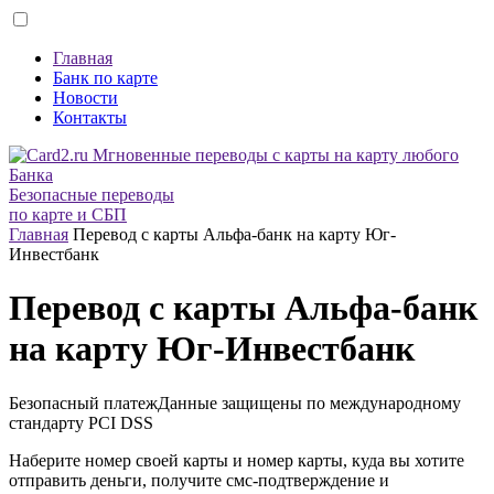
Главная
Банк по карте
Новости
Контакты
Безопасные переводы
по карте и СБП
Главная
Перевод с карты Альфа-банк на карту Юг-
Инвестбанк
Перевод с карты Альфа-банк
на карту Юг-Инвестбанк
Безопасный платеж
Данные защищены по международному
стандарту
PCI DSS
Наберите номер своей карты и номер карты, куда вы хотите
отправить деньги, получите смс-подтверждение и