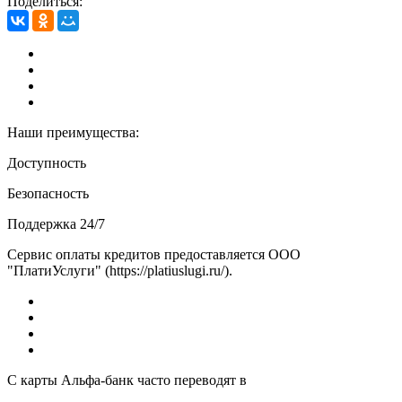
Поделиться:
Наши преимущества:
Доступность
Безопасность
Поддержка 24/7
Сервис оплаты кредитов предоставляется ООО
"ПлатиУслуги" (https://platiuslugi.ru/).
С карты Альфа-банк часто переводят в