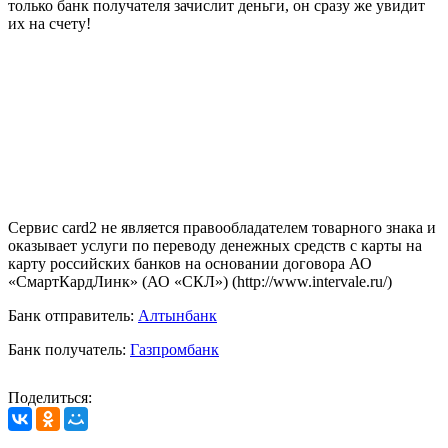
только банк получателя зачислит деньги, он сразу же увидит
их на счету!
Сервис card2 не является правообладателем товарного знака и
оказывает услуги по переводу денежных средств с карты на
карту российских банков на основании договора АО
«СмартКардЛинк» (АО «СКЛ») (http://www.intervale.ru/)
Банк отправитель:
Алтынбанк
Банк получатель:
Газпромбанк
Поделиться: