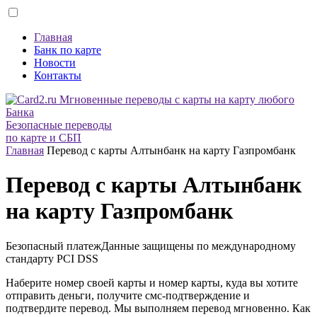
Главная
Банк по карте
Новости
Контакты
Безопасные переводы
по карте и СБП
Главная
Перевод с карты Алтынбанк на карту Газпромбанк
Перевод с карты Алтынбанк
на карту Газпромбанк
Безопасный платеж
Данные защищены по международному
стандарту
PCI DSS
Наберите номер своей карты и номер карты, куда вы хотите
отправить деньги, получите смс-подтверждение и
подтвердите перевод. Мы выполняем перевод мгновенно. Как