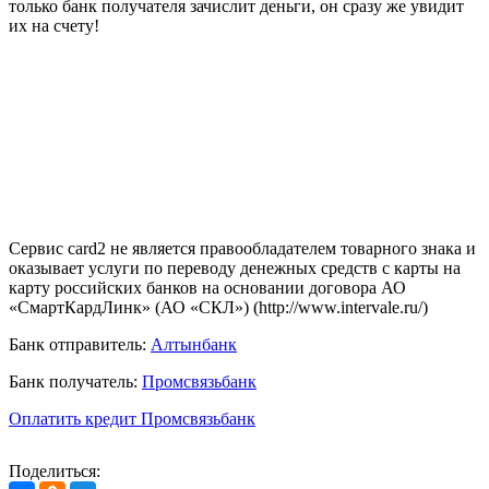
только банк получателя зачислит деньги, он сразу же увидит
их на счету!
Сервис card2 не является правообладателем товарного знака и
оказывает услуги по переводу денежных средств с карты на
карту российских банков на основании договора АО
«СмартКардЛинк» (АО «СКЛ») (http://www.intervale.ru/)
Банк отправитель:
Алтынбанк
Банк получатель:
Промсвязьбанк
Оплатить кредит Промсвязьбанк
Поделиться: