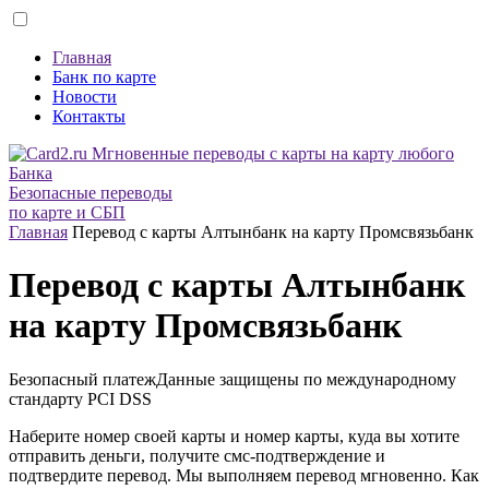
Главная
Банк по карте
Новости
Контакты
Безопасные переводы
по карте и СБП
Главная
Перевод с карты Алтынбанк на карту Промсвязьбанк
Перевод с карты Алтынбанк
на карту Промсвязьбанк
Безопасный платеж
Данные защищены по международному
стандарту
PCI DSS
Наберите номер своей карты и номер карты, куда вы хотите
отправить деньги, получите смс-подтверждение и
подтвердите перевод. Мы выполняем перевод мгновенно. Как