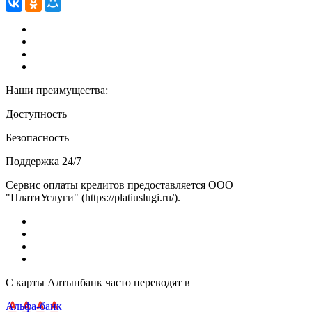
Наши преимущества:
Доступность
Безопасность
Поддержка 24/7
Сервис оплаты кредитов предоставляется ООО
"ПлатиУслуги" (https://platiuslugi.ru/).
С карты Алтынбанк часто переводят в
Альфа-банк