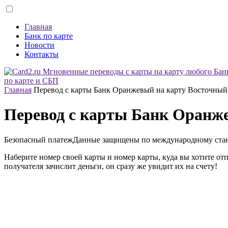
Главная
Банк по карте
Новости
Контакты
по карте и СБП
Главная
Перевод с карты Банк Оранжевый на карту Восточный
Перевод с карты Банк Оранж
Безопасный платеж
Данные защищены по международному ста
Наберите номер своей карты и номер карты, куда вы хотите от
получателя зачислит деньги, он сразу же увидит их на счету!