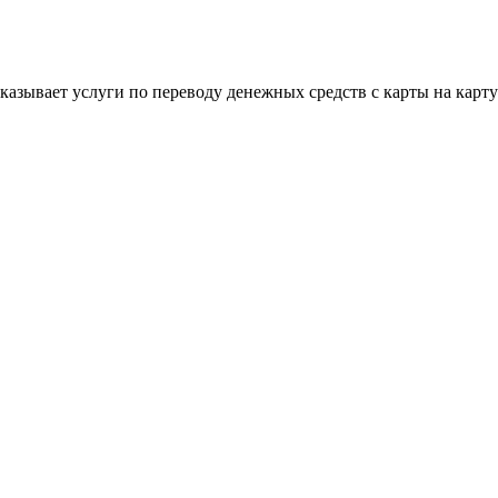
 оказывает услуги по переводу денежных средств с карты на кар