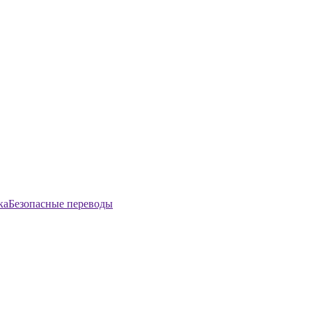
Безопасные переводы