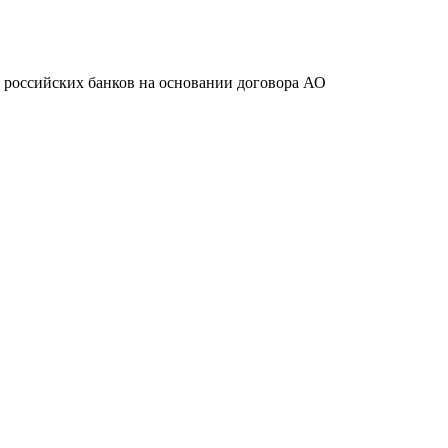
ту российских банков на основании договора АО