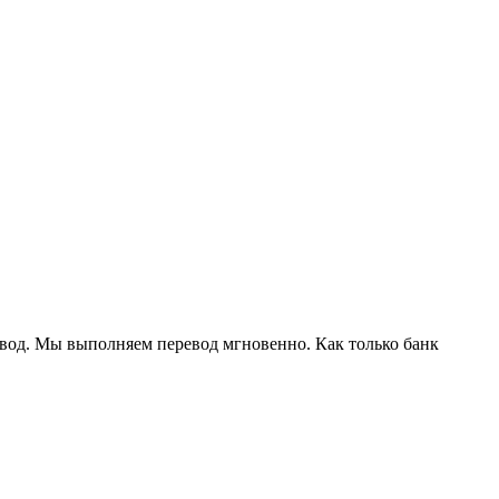
евод. Мы выполняем перевод мгновенно. Как только банк