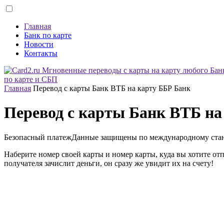
Главная
Банк по карте
Новости
Контакты
по карте и СБП
Главная
Перевод с карты Банк ВТБ на карту ББР Банк
Перевод с карты Банк ВТБ на
Безопасный платеж
Данные защищены по международному ста
Наберите номер своей карты и номер карты, куда вы хотите от
получателя зачислит деньги, он сразу же увидит их на счету!