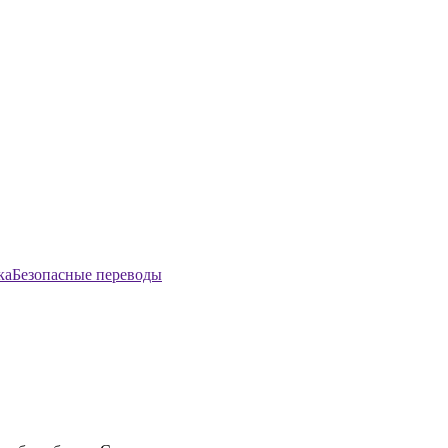
Безопасные переводы