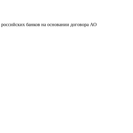
ту российских банков на основании договора АО