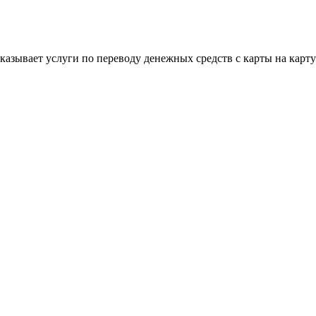
 оказывает услуги по переводу денежных средств с карты на кар