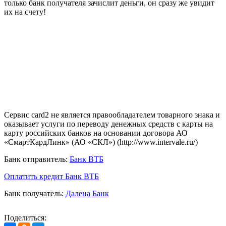
только банк получателя зачислит деньги, он сразу же увидит
их на счету!
Сервис card2 не является правообладателем товарного знака и
оказывает услуги по переводу денежных средств с карты на
карту российских банков на основании договора АО
«СмартКардЛинк» (АО «СКЛ») (http://www.intervale.ru/)
Банк отправитель:
Банк ВТБ
Оплатить кредит Банк ВТБ
Банк получатель:
Далена Банк
Поделиться: