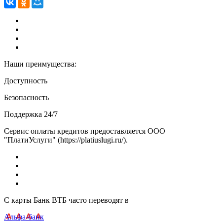
Наши преимущества:
Доступность
Безопасность
Поддержка 24/7
Сервис оплаты кредитов предоставляется ООО
"ПлатиУслуги" (https://platiuslugi.ru/).
С карты Банк ВТБ часто переводят в
Альфа-банк