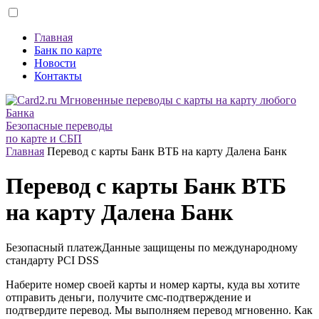
Главная
Банк по карте
Новости
Контакты
Безопасные переводы
по карте и СБП
Главная
Перевод с карты Банк ВТБ на карту Далена Банк
Перевод с карты Банк ВТБ
на карту Далена Банк
Безопасный платеж
Данные защищены по международному
стандарту
PCI DSS
Наберите номер своей карты и номер карты, куда вы хотите
отправить деньги, получите смс-подтверждение и
подтвердите перевод. Мы выполняем перевод мгновенно. Как