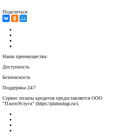
Поделиться:
Наши преимущества:
Доступность
Безопасность
Поддержка 24/7
Сервис оплаты кредитов предоставляется ООО
"ПлатиУслуги" (https://platiuslugi.ru/).