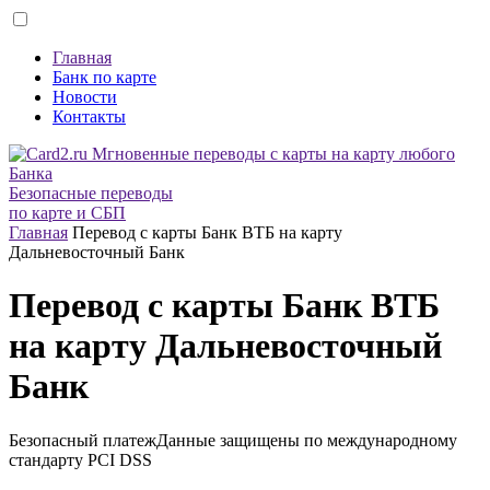
Главная
Банк по карте
Новости
Контакты
Безопасные переводы
по карте и СБП
Главная
Перевод с карты Банк ВТБ на карту
Дальневосточный Банк
Перевод с карты Банк ВТБ
на карту Дальневосточный
Банк
Безопасный платеж
Данные защищены по международному
стандарту
PCI DSS