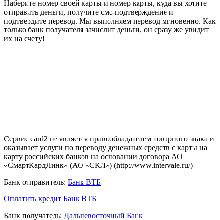
Наберите номер своей карты и номер карты, куда вы хотите
отправить деньги, получите смс-подтверждение и
подтвердите перевод. Мы выполняем перевод мгновенно. Как
только банк получателя зачислит деньги, он сразу же увидит
их на счету!
Сервис card2 не является правообладателем товарного знака и
оказывает услуги по переводу денежных средств с карты на
карту российских банков на основании договора АО
«СмартКардЛинк» (АО «СКЛ») (http://www.intervale.ru/)
Банк отправитель:
Банк ВТБ
Оплатить кредит Банк ВТБ
Банк получатель:
Дальневосточный Банк