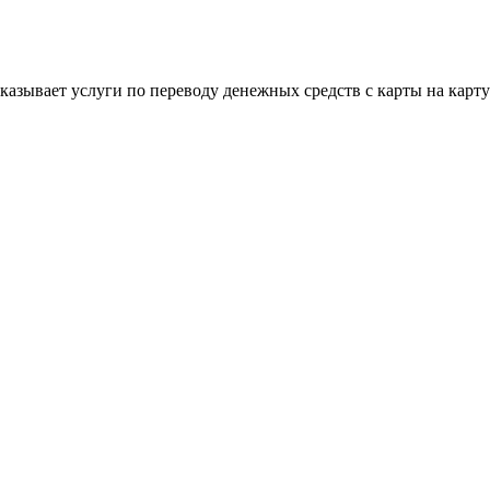
 оказывает услуги по переводу денежных средств с карты на кар