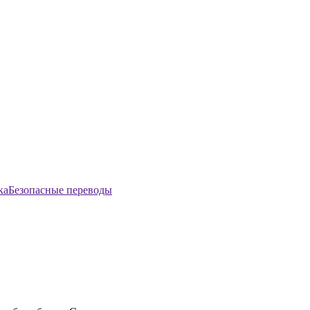
Безопасные переводы