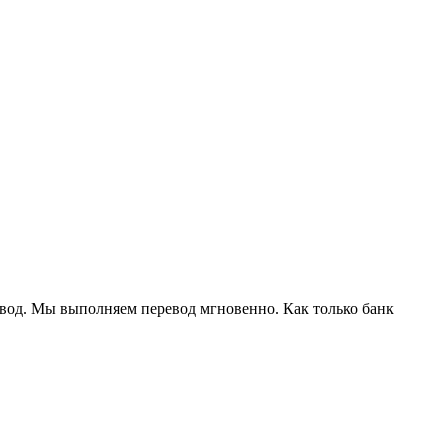
евод. Мы выполняем перевод мгновенно. Как только банк