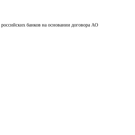
ту российских банков на основании договора АО