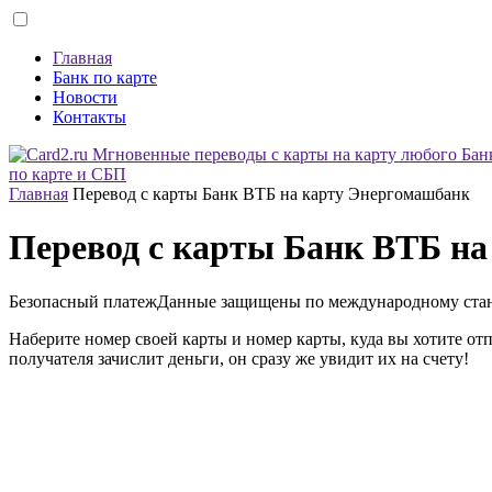
Главная
Банк по карте
Новости
Контакты
по карте и СБП
Главная
Перевод с карты Банк ВТБ на карту Энергомашбанк
Перевод с карты Банк ВТБ н
Безопасный платеж
Данные защищены по международному ста
Наберите номер своей карты и номер карты, куда вы хотите от
получателя зачислит деньги, он сразу же увидит их на счету!