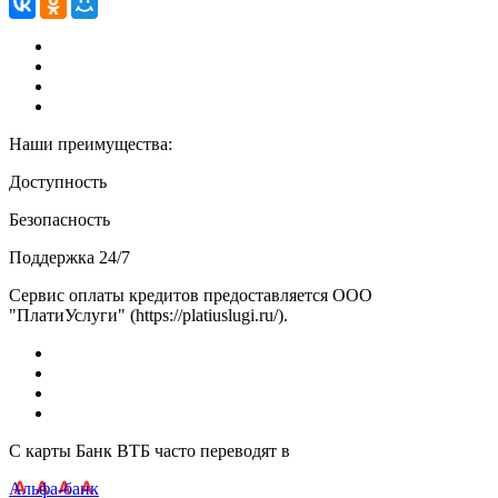
Наши преимущества:
Доступность
Безопасность
Поддержка 24/7
Сервис оплаты кредитов предоставляется ООО
"ПлатиУслуги" (https://platiuslugi.ru/).
С карты Банк ВТБ часто переводят в
Альфа-банк