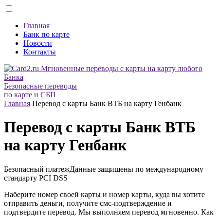
Главная
Банк по карте
Новости
Контакты
Безопасные переводы
по карте и СБП
Главная
Перевод с карты Банк ВТБ на карту Генбанк
Перевод с карты Банк ВТБ
на карту Генбанк
Безопасный платеж
Данные защищены по международному
стандарту
PCI DSS
Наберите номер своей карты и номер карты, куда вы хотите
отправить деньги, получите смс-подтверждение и
подтвердите перевод. Мы выполняем перевод мгновенно. Как