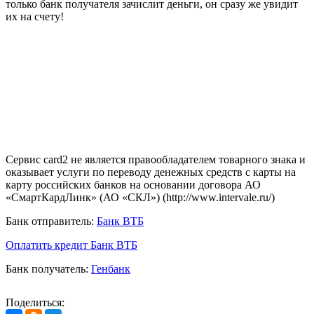
только банк получателя зачислит деньги, он сразу же увидит
их на счету!
Сервис card2 не является правообладателем товарного знака и
оказывает услуги по переводу денежных средств с карты на
карту российских банков на основании договора АО
«СмартКардЛинк» (АО «СКЛ») (http://www.intervale.ru/)
Банк отправитель:
Банк ВТБ
Оплатить кредит Банк ВТБ
Банк получатель:
Генбанк
Поделиться: