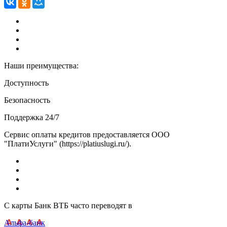
Наши преимущества:
Доступность
Безопасность
Поддержка 24/7
Сервис оплаты кредитов предоставляется ООО
"ПлатиУслуги" (https://platiuslugi.ru/).
С карты Банк ВТБ часто переводят в
Альфа-банк