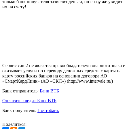
только банк получателя зачислит деньги, он сразу же увидит
их на счету!
Сервис card2 не является правообладателем товарного знака и
оказывает услуги по переводу денежных средств с карты на
карту российских банков на основании договора АО
«СмартКардЛинк» (АО «СКЛ») (http://www.intervale.ru/)
Банк отправитель:
Банк ВТБ
Оплатить кредит Банк ВТБ
Банк получатель:
Почтобанк
Поделиться: