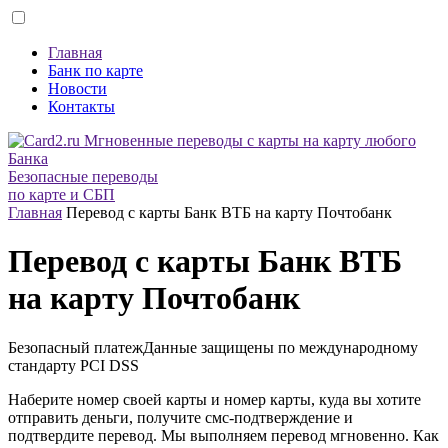
Главная
Банк по карте
Новости
Контакты
Безопасные переводы
по карте и СБП
Главная
Перевод с карты Банк ВТБ на карту Почтобанк
Перевод с карты Банк ВТБ
на карту Почтобанк
Безопасный платеж
Данные защищены по международному
стандарту
PCI DSS
Наберите номер своей карты и номер карты, куда вы хотите
отправить деньги, получите смс-подтверждение и
подтвердите перевод. Мы выполняем перевод мгновенно. Как