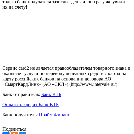
только банк получателя зачислит деньги, он сразу же увидит
их на счету!
Сервис card2 не является правообладателем товарного знака и
оказывает услуги по переводу денежных средств с карты на
карту российских банков на основании договора АО
«СмартКардЛинк» (АО «СКЛ») (http://www.intervale.ru/)
Банк отправитель:
Банк ВТБ
Оплатить кредит Банк ВТБ
Банк получатель:
Прайм Финанс
Поделиться: