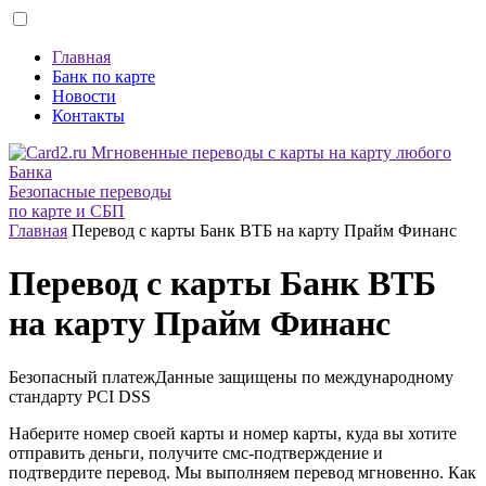
Главная
Банк по карте
Новости
Контакты
Безопасные переводы
по карте и СБП
Главная
Перевод с карты Банк ВТБ на карту Прайм Финанс
Перевод с карты Банк ВТБ
на карту Прайм Финанс
Безопасный платеж
Данные защищены по международному
стандарту
PCI DSS
Наберите номер своей карты и номер карты, куда вы хотите
отправить деньги, получите смс-подтверждение и
подтвердите перевод. Мы выполняем перевод мгновенно. Как