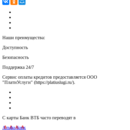
Наши преимущества:
Доступность
Безопасность
Поддержка 24/7
Сервис оплаты кредитов предоставляется ООО
"ПлатиУслуги" (https://platiuslugi.ru/).
С карты Банк ВТБ часто переводят в
Альфа-банк