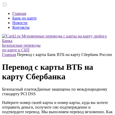
Главная
Банк по карте
Новости
Контакты
Безопасные переводы
по карте и СБП
Главная
Перевод с карты Банк ВТБ на карту Сбербанк России
Перевод с карты ВТБ на
карту Сбербанка
Безопасный платеж
Данные защищены по международному
стандарту
PCI DSS
Наберите номер своей карты и номер карты, куда вы хотите
отправить деньги, получите смс-подтверждение и
подтвердите перевод. Мы выполняем перевод мгновенно. Как