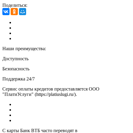
Поделиться:
Наши преимущества:
Доступность
Безопасность
Поддержка 24/7
Сервис оплаты кредитов предоставляется ООО
"ПлатиУслуги" (https://platiuslugi.ru/).
С карты Банк ВТБ часто переводят в