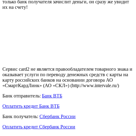
только банк получателя зачислит деньги, он сразу же увидит
их на счету!
Сервис card2 не является правообладателем товарного знака и
оказывает услуги по переводу денежных средств с карты на
карту российских банков на основании договора АО
«СмартКардЛинк» (АО «СКЛ») (http://www.intervale.ru/)
Банк отправитель:
Банк ВТБ
Оплатить кредит Банк ВТБ
Банк получатель:
Сбербанк России
Оплатить кредит Сбербанк России