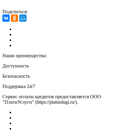
Поделиться:
Наши преимущества:
Доступность
Безопасность
Поддержка 24/7
Сервис оплаты кредитов предоставляется ООО
"ПлатиУслуги" (https://platiuslugi.ru/).