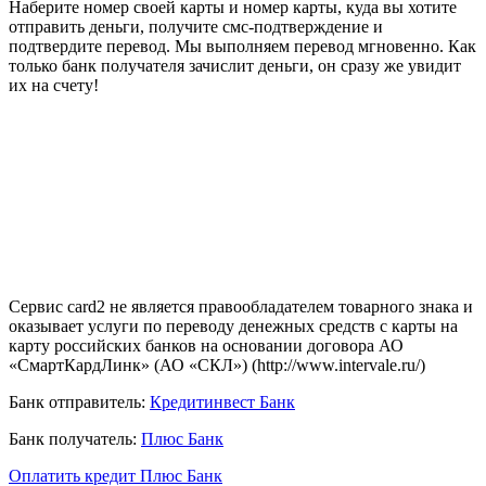
Наберите номер своей карты и номер карты, куда вы хотите
отправить деньги, получите смс-подтверждение и
подтвердите перевод. Мы выполняем перевод мгновенно. Как
только банк получателя зачислит деньги, он сразу же увидит
их на счету!
Сервис card2 не является правообладателем товарного знака и
оказывает услуги по переводу денежных средств с карты на
карту российских банков на основании договора АО
«СмартКардЛинк» (АО «СКЛ») (http://www.intervale.ru/)
Банк отправитель:
Кредитинвест Банк
Банк получатель:
Плюс Банк
Оплатить кредит Плюс Банк