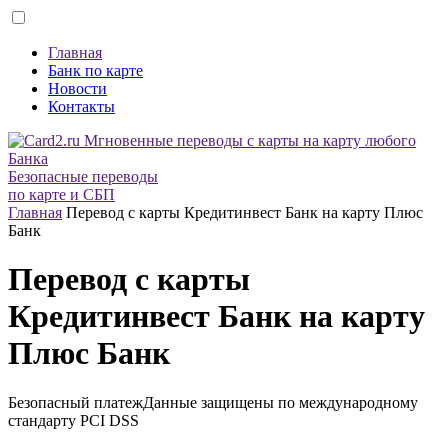
Главная
Банк по карте
Новости
Контакты
Безопасные переводы
по карте и СБП
Главная
Перевод с карты Кредитинвест Банк на карту Плюс
Банк
Перевод с карты
Кредитинвест Банк на карту
Плюс Банк
Безопасный платеж
Данные защищены по международному
стандарту
PCI DSS