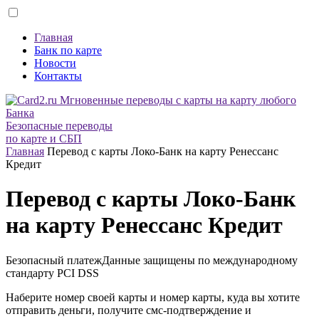
Главная
Банк по карте
Новости
Контакты
Безопасные переводы
по карте и СБП
Главная
Перевод с карты Локо-Банк на карту Ренессанс
Кредит
Перевод с карты Локо-Банк
на карту Ренессанс Кредит
Безопасный платеж
Данные защищены по международному
стандарту
PCI DSS
Наберите номер своей карты и номер карты, куда вы хотите
отправить деньги, получите смс-подтверждение и