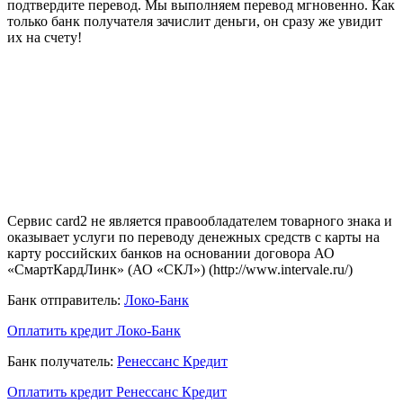
подтвердите перевод. Мы выполняем перевод мгновенно. Как
только банк получателя зачислит деньги, он сразу же увидит
их на счету!
Сервис card2 не является правообладателем товарного знака и
оказывает услуги по переводу денежных средств с карты на
карту российских банков на основании договора АО
«СмартКардЛинк» (АО «СКЛ») (http://www.intervale.ru/)
Банк отправитель:
Локо-Банк
Оплатить кредит Локо-Банк
Банк получатель:
Ренессанс Кредит
Оплатить кредит Ренессанс Кредит