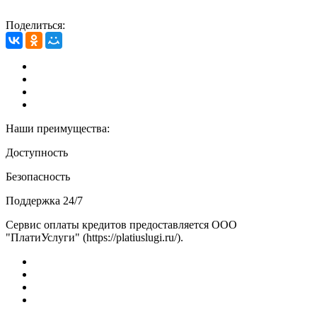
Поделиться:
Наши преимущества:
Доступность
Безопасность
Поддержка 24/7
Сервис оплаты кредитов предоставляется ООО
"ПлатиУслуги" (https://platiuslugi.ru/).