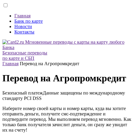
Главная
Банк по карте
Новости
Контакты
Безопасные переводы
по карте и СБП
Главная
Перевод на Агропромкредит
Перевод на Агропромкредит
Безопасный платеж
Данные защищены по международному
стандарту
PCI DSS
Наберите номер своей карты и номер карты, куда вы хотите
отправить деньги, получите смс-подтверждение и
подтвердите перевод. Мы выполняем перевод мгновенно. Как
только банк получателя зачислит деньги, он сразу же увидит
их на счету!