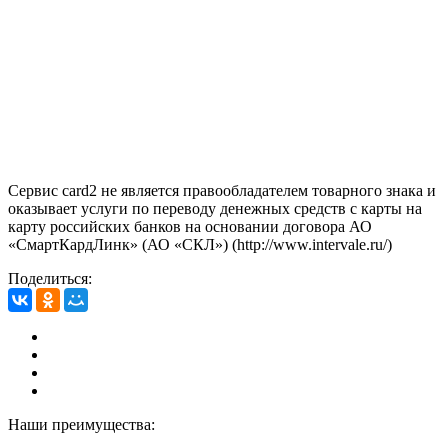
Сервис card2 не является правообладателем товарного знака и
оказывает услуги по переводу денежных средств с карты на
карту российских банков на основании договора АО
«СмартКардЛинк» (АО «СКЛ») (http://www.intervale.ru/)
Поделиться:
Наши преимущества: