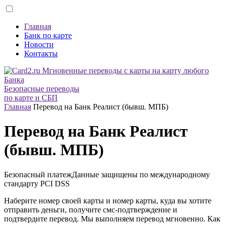
Главная
Банк по карте
Новости
Контакты
Безопасные переводы
по карте и СБП
Главная
Перевод на Банк Реалист (бывш. МПБ)
Перевод на Банк Реалист
(бывш. МПБ)
Безопасный платеж
Данные защищены по международному
стандарту
PCI DSS
Наберите номер своей карты и номер карты, куда вы хотите
отправить деньги, получите смс-подтверждение и
подтвердите перевод. Мы выполняем перевод мгновенно. Как