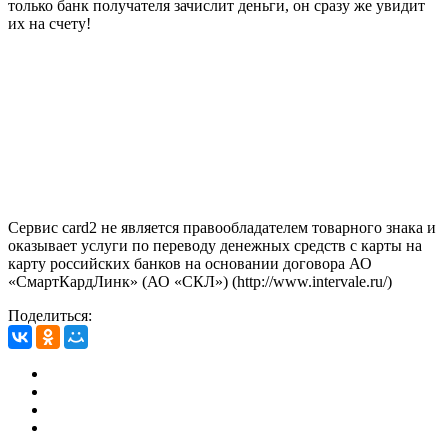
только банк получателя зачислит деньги, он сразу же увидит
их на счету!
Сервис card2 не является правообладателем товарного знака и
оказывает услуги по переводу денежных средств с карты на
карту российских банков на основании договора АО
«СмартКардЛинк» (АО «СКЛ») (http://www.intervale.ru/)
Поделиться: