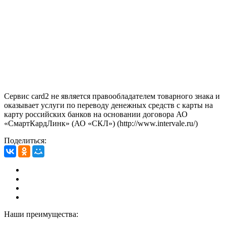
Сервис card2 не является правообладателем товарного знака и
оказывает услуги по переводу денежных средств с карты на
карту российских банков на основании договора АО
«СмартКардЛинк» (АО «СКЛ») (http://www.intervale.ru/)
Поделиться:
Наши преимущества: