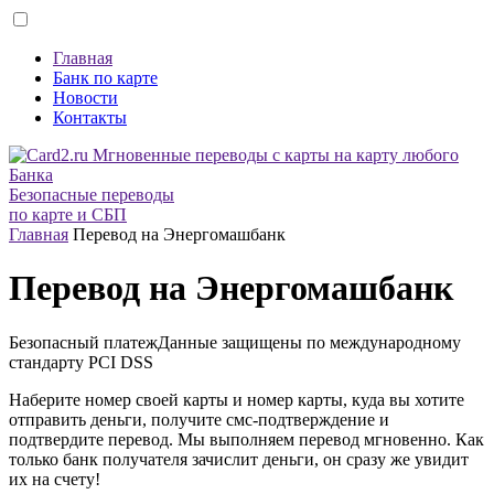
Главная
Банк по карте
Новости
Контакты
Безопасные переводы
по карте и СБП
Главная
Перевод на Энергомашбанк
Перевод на Энергомашбанк
Безопасный платеж
Данные защищены по международному
стандарту
PCI DSS
Наберите номер своей карты и номер карты, куда вы хотите
отправить деньги, получите смс-подтверждение и
подтвердите перевод. Мы выполняем перевод мгновенно. Как
только банк получателя зачислит деньги, он сразу же увидит
их на счету!