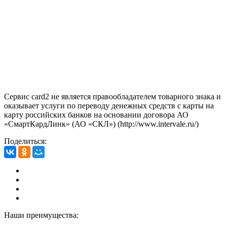
Сервис card2 не является правообладателем товарного знака и
оказывает услуги по переводу денежных средств с карты на
карту российских банков на основании договора АО
«СмартКардЛинк» (АО «СКЛ») (http://www.intervale.ru/)
Поделиться:
Наши преимущества: