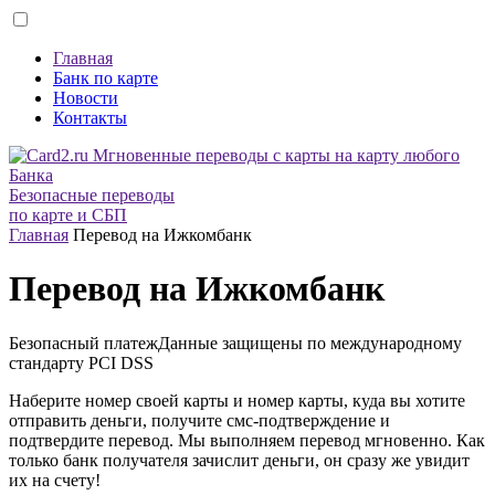
Главная
Банк по карте
Новости
Контакты
Безопасные переводы
по карте и СБП
Главная
Перевод на Ижкомбанк
Перевод на Ижкомбанк
Безопасный платеж
Данные защищены по международному
стандарту
PCI DSS
Наберите номер своей карты и номер карты, куда вы хотите
отправить деньги, получите смс-подтверждение и
подтвердите перевод. Мы выполняем перевод мгновенно. Как
только банк получателя зачислит деньги, он сразу же увидит
их на счету!