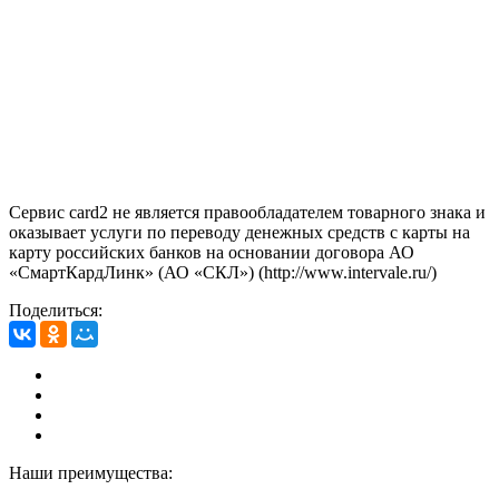
Сервис card2 не является правообладателем товарного знака и
оказывает услуги по переводу денежных средств с карты на
карту российских банков на основании договора АО
«СмартКардЛинк» (АО «СКЛ») (http://www.intervale.ru/)
Поделиться:
Наши преимущества: