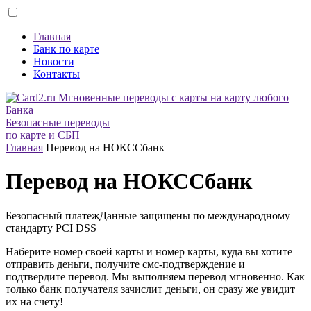
Главная
Банк по карте
Новости
Контакты
Безопасные переводы
по карте и СБП
Главная
Перевод на НОКССбанк
Перевод на НОКССбанк
Безопасный платеж
Данные защищены по международному
стандарту
PCI DSS
Наберите номер своей карты и номер карты, куда вы хотите
отправить деньги, получите смс-подтверждение и
подтвердите перевод. Мы выполняем перевод мгновенно. Как
только банк получателя зачислит деньги, он сразу же увидит
их на счету!