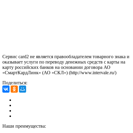
Сервис card2 не является правообладателем товарного знака и
оказывает услуги по переводу денежных средств с карты на
карту российских банков на основании договора АО
«СмартКардЛинк» (АО «СКЛ») (http://www.intervale.ru/)
Поделиться:
Наши преимущества: