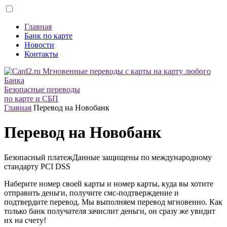
Главная
Банк по карте
Новости
Контакты
Безопасные переводы
по карте и СБП
Главная
Перевод на Новобанк
Перевод на Новобанк
Безопасный платеж
Данные защищены по международному
стандарту
PCI DSS
Наберите номер своей карты и номер карты, куда вы хотите
отправить деньги, получите смс-подтверждение и
подтвердите перевод. Мы выполняем перевод мгновенно. Как
только банк получателя зачислит деньги, он сразу же увидит
их на счету!