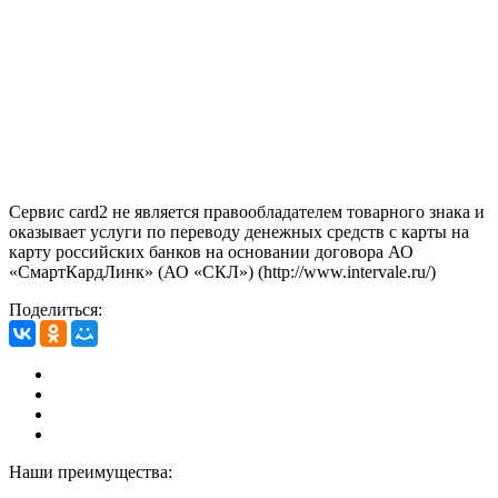
Сервис card2 не является правообладателем товарного знака и
оказывает услуги по переводу денежных средств с карты на
карту российских банков на основании договора АО
«СмартКардЛинк» (АО «СКЛ») (http://www.intervale.ru/)
Поделиться:
Наши преимущества: