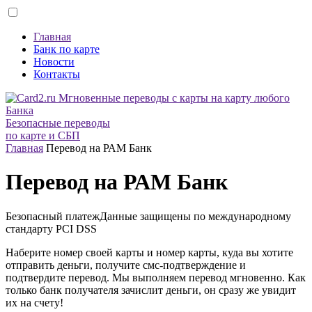
Главная
Банк по карте
Новости
Контакты
Безопасные переводы
по карте и СБП
Главная
Перевод на РАМ Банк
Перевод на РАМ Банк
Безопасный платеж
Данные защищены по международному
стандарту
PCI DSS
Наберите номер своей карты и номер карты, куда вы хотите
отправить деньги, получите смс-подтверждение и
подтвердите перевод. Мы выполняем перевод мгновенно. Как
только банк получателя зачислит деньги, он сразу же увидит
их на счету!