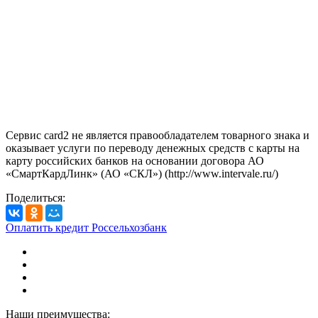
Сервис card2 не является правообладателем товарного знака и
оказывает услуги по переводу денежных средств с карты на
карту российских банков на основании договора АО
«СмартКардЛинк» (АО «СКЛ») (http://www.intervale.ru/)
Поделиться:
Оплатить кредит Россельхозбанк
Наши преимущества: