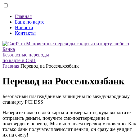
Главная
Банк по карте
Новости
Контакты
Безопасные переводы
по карте и СБП
Главная
Перевод на Россельхозбанк
Перевод на Россельхозбанк
Безопасный платеж
Данные защищены по международному
стандарту
PCI DSS
Наберите номер своей карты и номер карты, куда вы хотите
отправить деньги, получите смс-подтверждение и
подтвердите перевод. Мы выполняем перевод мгновенно. Как
только банк получателя зачислит деньги, он сразу же увидит
их на счету!