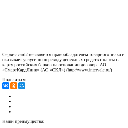
Сервис card2 не является правообладателем товарного знака и
оказывает услуги по переводу денежных средств с карты на
карту российских банков на основании договора АО
«СмартКардЛинк» (АО «СКЛ») (http://www.intervale.ru/)
Поделиться:
Наши преимущества: