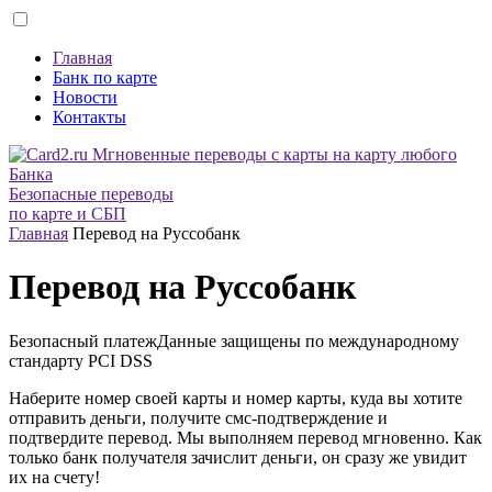
Главная
Банк по карте
Новости
Контакты
Безопасные переводы
по карте и СБП
Главная
Перевод на Руссобанк
Перевод на Руссобанк
Безопасный платеж
Данные защищены по международному
стандарту
PCI DSS
Наберите номер своей карты и номер карты, куда вы хотите
отправить деньги, получите смс-подтверждение и
подтвердите перевод. Мы выполняем перевод мгновенно. Как
только банк получателя зачислит деньги, он сразу же увидит
их на счету!