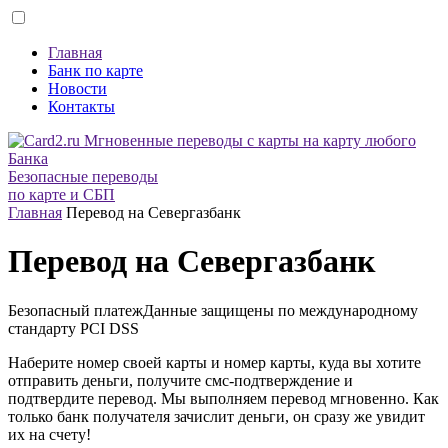
Главная
Банк по карте
Новости
Контакты
Безопасные переводы
по карте и СБП
Главная
Перевод на Севергазбанк
Перевод на Севергазбанк
Безопасный платеж
Данные защищены по международному
стандарту
PCI DSS
Наберите номер своей карты и номер карты, куда вы хотите
отправить деньги, получите смс-подтверждение и
подтвердите перевод. Мы выполняем перевод мгновенно. Как
только банк получателя зачислит деньги, он сразу же увидит
их на счету!