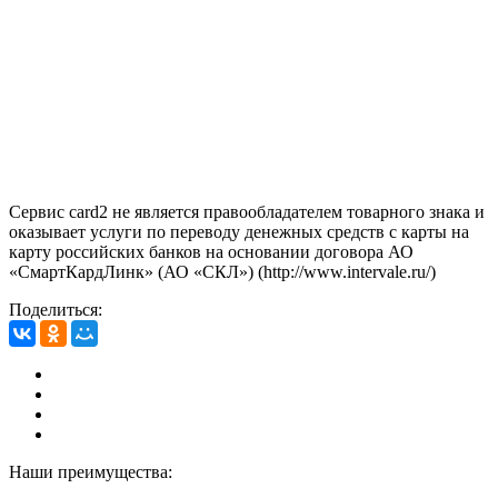
Сервис card2 не является правообладателем товарного знака и
оказывает услуги по переводу денежных средств с карты на
карту российских банков на основании договора АО
«СмартКардЛинк» (АО «СКЛ») (http://www.intervale.ru/)
Поделиться:
Наши преимущества: