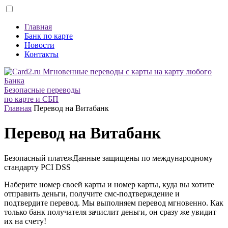
Главная
Банк по карте
Новости
Контакты
Безопасные переводы
по карте и СБП
Главная
Перевод на Витабанк
Перевод на Витабанк
Безопасный платеж
Данные защищены по международному
стандарту
PCI DSS
Наберите номер своей карты и номер карты, куда вы хотите
отправить деньги, получите смс-подтверждение и
подтвердите перевод. Мы выполняем перевод мгновенно. Как
только банк получателя зачислит деньги, он сразу же увидит
их на счету!