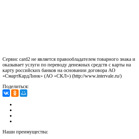
Сервис card2 не является правообладателем товарного знака и
оказывает услуги по переводу денежных средств с карты на
карту российских банков на основании договора АО
«СмартКардЛинк» (АО «СКЛ») (http://www.intervale.ru/)
Поделиться:
Наши преимущества: