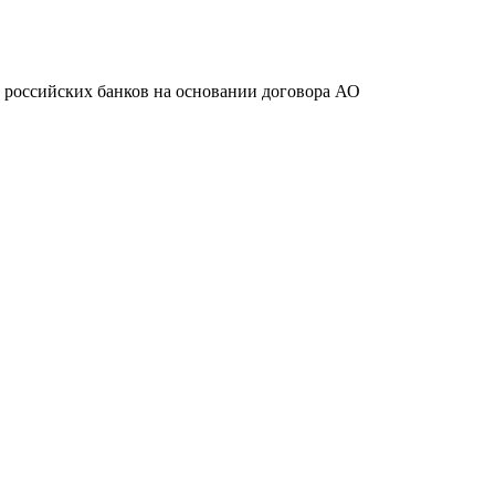
ту российских банков на основании договора АО