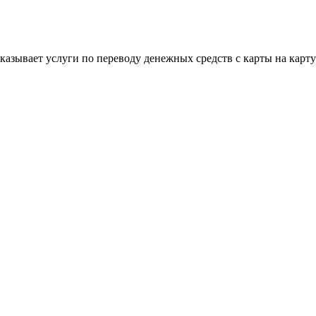
 оказывает услуги по переводу денежных средств с карты на кар