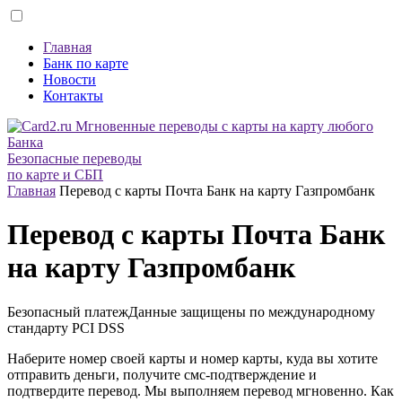
Главная
Банк по карте
Новости
Контакты
Безопасные переводы
по карте и СБП
Главная
Перевод с карты Почта Банк на карту Газпромбанк
Перевод с карты Почта Банк
на карту Газпромбанк
Безопасный платеж
Данные защищены по международному
стандарту
PCI DSS
Наберите номер своей карты и номер карты, куда вы хотите
отправить деньги, получите смс-подтверждение и
подтвердите перевод. Мы выполняем перевод мгновенно. Как