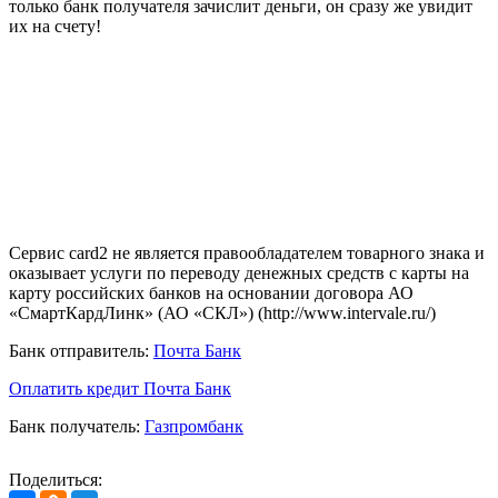
только банк получателя зачислит деньги, он сразу же увидит
их на счету!
Сервис card2 не является правообладателем товарного знака и
оказывает услуги по переводу денежных средств с карты на
карту российских банков на основании договора АО
«СмартКардЛинк» (АО «СКЛ») (http://www.intervale.ru/)
Банк отправитель:
Почта Банк
Оплатить кредит Почта Банк
Банк получатель:
Газпромбанк
Поделиться: