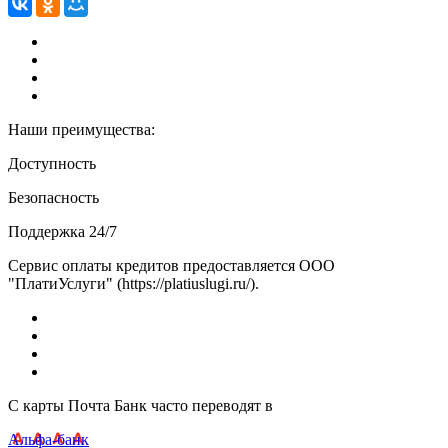
Наши преимущества:
Доступность
Безопасность
Поддержка 24/7
Сервис оплаты кредитов предоставляется ООО
"ПлатиУслуги" (https://platiuslugi.ru/).
С карты Почта Банк часто переводят в
Альфа-банк