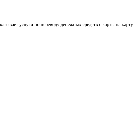
 оказывает услуги по переводу денежных средств с карты на кар