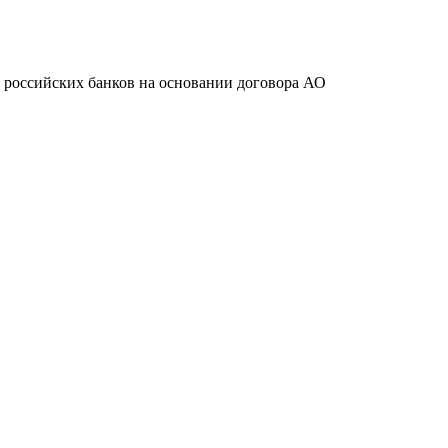
ту российских банков на основании договора АО