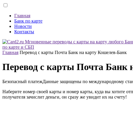
Главная
Банк по карте
Новости
Контакты
по карте и СБП
Главная
Перевод с карты Почта Банк на карту Кошелев-Банк
Перевод с карты Почта Банк 
Безопасный платеж
Данные защищены по международному ста
Наберите номер своей карты и номер карты, куда вы хотите от
получателя зачислит деньги, он сразу же увидит их на счету!