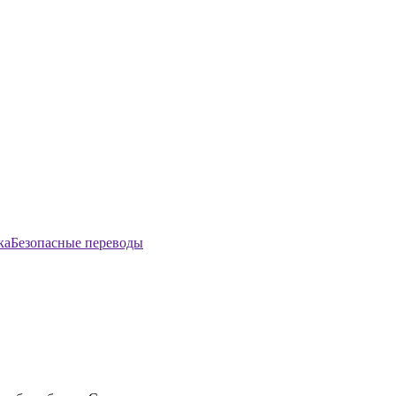
Безопасные переводы