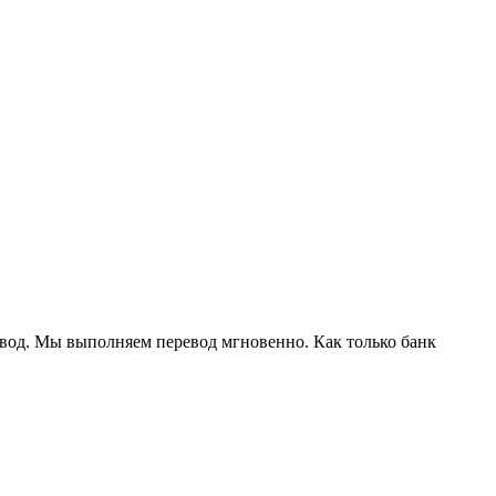
евод. Мы выполняем перевод мгновенно. Как только банк