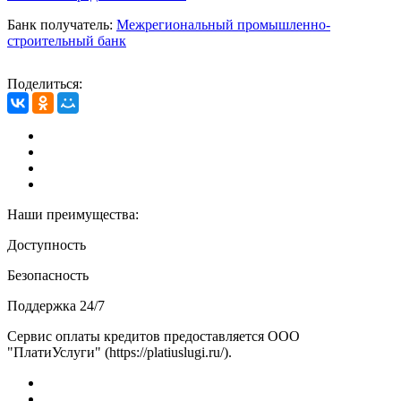
Банк получатель:
Межрегиональный промышленно-
строительный банк
Поделиться:
Наши преимущества:
Доступность
Безопасность
Поддержка 24/7
Сервис оплаты кредитов предоставляется ООО
"ПлатиУслуги" (https://platiuslugi.ru/).