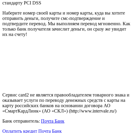
стандарту
PCI DSS
Наберите номер своей карты и номер карты, куда вы хотите
отправить деньги, получите смс-подтверждение и
подтвердите перевод. Мы выполняем перевод мгновенно. Как
только банк получателя зачислит деньги, он сразу же увидит
их на счету!
Сервис card2 не является правообладателем товарного знака и
оказывает услуги по переводу денежных средств с карты на
карту российских банков на основании договора АО
«СмартКардЛинк» (АО «СКЛ») (http://www.intervale.ru/)
Банк отправитель:
Почта Банк
Оплатить кредит Почта Банк