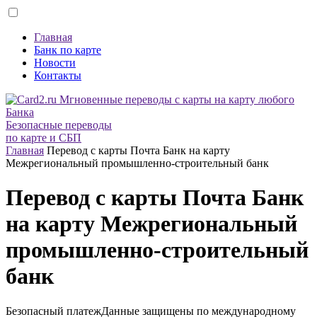
Главная
Банк по карте
Новости
Контакты
Безопасные переводы
по карте и СБП
Главная
Перевод с карты Почта Банк на карту
Межрегиональный промышленно-строительный банк
Перевод с карты Почта Банк
на карту Межрегиональный
промышленно-строительный
банк
Безопасный платеж
Данные защищены по международному