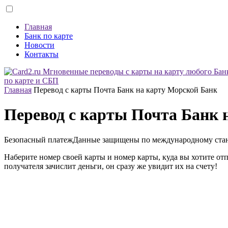
Главная
Банк по карте
Новости
Контакты
по карте и СБП
Главная
Перевод с карты Почта Банк на карту Морской Банк
Перевод с карты Почта Банк 
Безопасный платеж
Данные защищены по международному ста
Наберите номер своей карты и номер карты, куда вы хотите от
получателя зачислит деньги, он сразу же увидит их на счету!