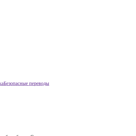
Безопасные переводы