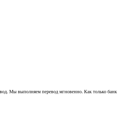
евод. Мы выполняем перевод мгновенно. Как только банк