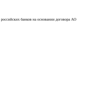
ту российских банков на основании договора АО