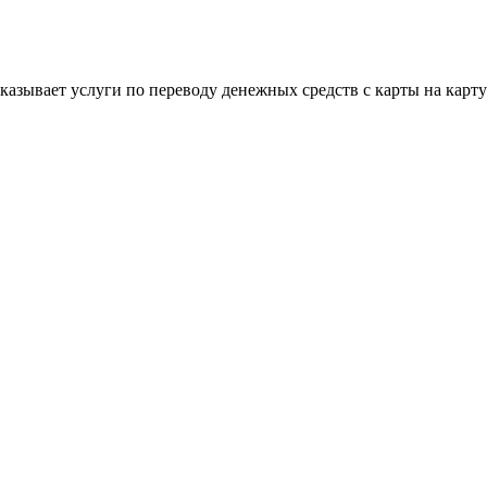
 оказывает услуги по переводу денежных средств с карты на кар