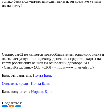
только банк получателя зачислит деньги, он сразу же увидит
их на счету!
Сервис card2 не является правообладателем товарного знака и
оказывает услуги по переводу денежных средств с карты на
карту российских банков на основании договора АО
«СмартКардЛинк» (АО «СКЛ») (http://www.intervale.ru/)
Банк отправитель:
Почта Банк
Оплатить кредит Почта Банк
Банк получатель:
Норвик Банк
Поделиться: