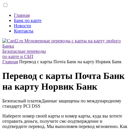
Главная
Банк по карте
Новости
Контакты
Безопасные переводы
по карте и СБП
Главная
Перевод с карты Почта Банк на карту Норвик Банк
Перевод с карты Почта Банк
на карту Норвик Банк
Безопасный платеж
Данные защищены по международному
стандарту
PCI DSS
Наберите номер своей карты и номер карты, куда вы хотите
отправить деньги, получите смс-подтверждение и
подтвердите перевод. Мы выполняем перевод мгновенно. Как