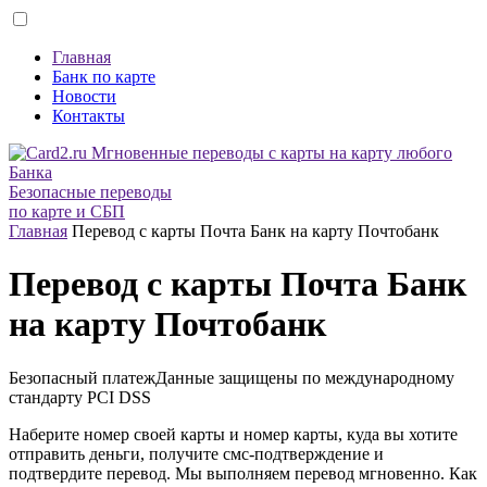
Главная
Банк по карте
Новости
Контакты
Безопасные переводы
по карте и СБП
Главная
Перевод с карты Почта Банк на карту Почтобанк
Перевод с карты Почта Банк
на карту Почтобанк
Безопасный платеж
Данные защищены по международному
стандарту
PCI DSS
Наберите номер своей карты и номер карты, куда вы хотите
отправить деньги, получите смс-подтверждение и
подтвердите перевод. Мы выполняем перевод мгновенно. Как