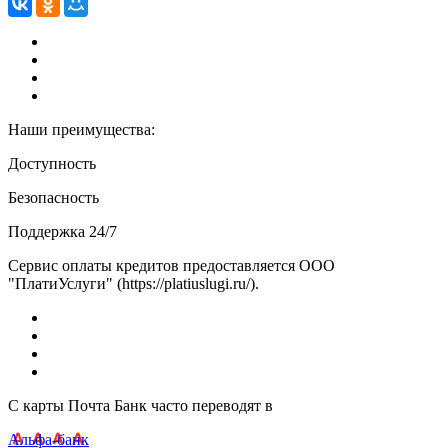
Наши преимущества:
Доступность
Безопасность
Поддержка 24/7
Сервис оплаты кредитов предоставляется ООО
"ПлатиУслуги" (https://platiuslugi.ru/).
С карты Почта Банк часто переводят в
Альфа-банк