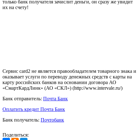
только банк получателя зачислит деньги, он сразу же увидит
их на счету!
Сервис card2 не является правообладателем товарного знака и
оказывает услуги по переводу денежных средств с карты на
карту российских банков на основании договора АО
«СмартКардЛинк» (АО «СКЛ») (http://www.intervale.ru/)
Банк отправитель:
Почта Банк
Оплатить кредит Почта Банк
Банк получатель:
Почтобанк
Поделиться: