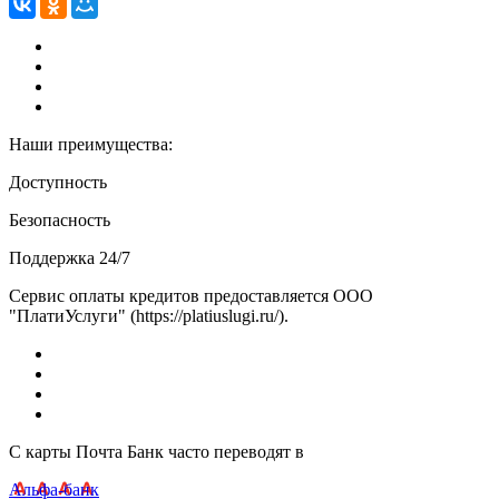
Наши преимущества:
Доступность
Безопасность
Поддержка 24/7
Сервис оплаты кредитов предоставляется ООО
"ПлатиУслуги" (https://platiuslugi.ru/).
С карты Почта Банк часто переводят в
Альфа-банк