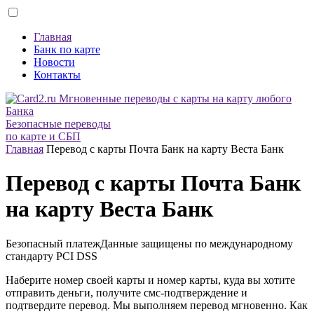
Главная
Банк по карте
Новости
Контакты
Безопасные переводы
по карте и СБП
Главная
Перевод с карты Почта Банк на карту Веста Банк
Перевод с карты Почта Банк
на карту Веста Банк
Безопасный платеж
Данные защищены по международному
стандарту
PCI DSS
Наберите номер своей карты и номер карты, куда вы хотите
отправить деньги, получите смс-подтверждение и
подтвердите перевод. Мы выполняем перевод мгновенно. Как