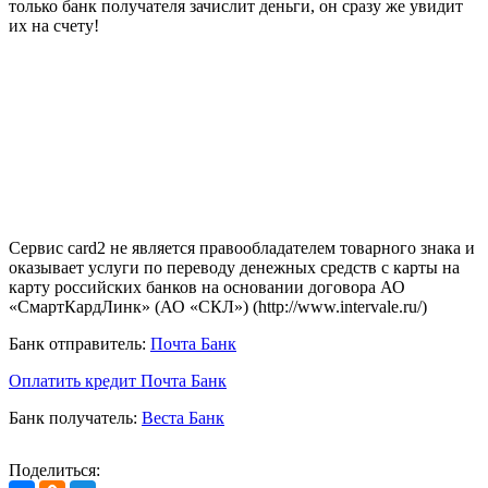
только банк получателя зачислит деньги, он сразу же увидит
их на счету!
Сервис card2 не является правообладателем товарного знака и
оказывает услуги по переводу денежных средств с карты на
карту российских банков на основании договора АО
«СмартКардЛинк» (АО «СКЛ») (http://www.intervale.ru/)
Банк отправитель:
Почта Банк
Оплатить кредит Почта Банк
Банк получатель:
Веста Банк
Поделиться: