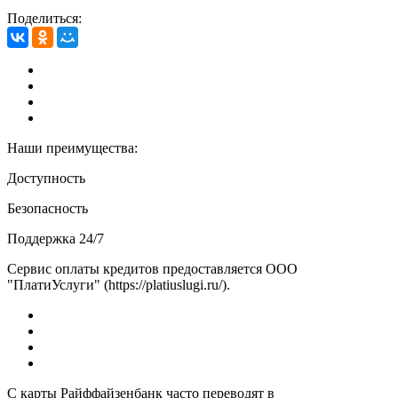
Поделиться:
Наши преимущества:
Доступность
Безопасность
Поддержка 24/7
Сервис оплаты кредитов предоставляется ООО
"ПлатиУслуги" (https://platiuslugi.ru/).
С карты Райффайзенбанк часто переводят в