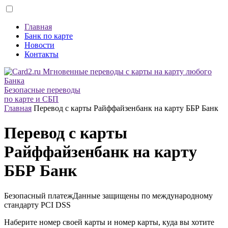
Главная
Банк по карте
Новости
Контакты
Безопасные переводы
по карте и СБП
Главная
Перевод с карты Райффайзенбанк на карту ББР Банк
Перевод с карты
Райффайзенбанк на карту
ББР Банк
Безопасный платеж
Данные защищены по международному
стандарту
PCI DSS
Наберите номер своей карты и номер карты, куда вы хотите