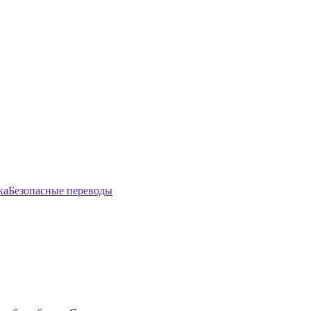
Безопасные переводы