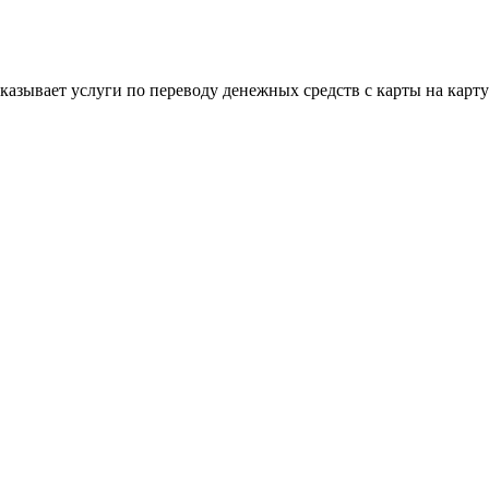
 оказывает услуги по переводу денежных средств с карты на кар