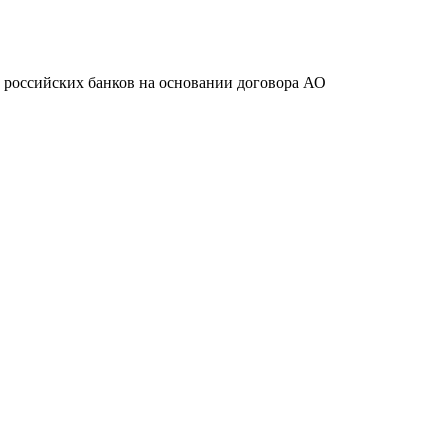
ту российских банков на основании договора АО