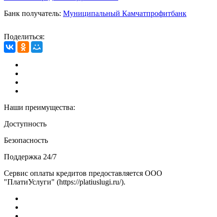
Банк получатель:
Муниципальный Камчатпрофитбанк
Поделиться:
Наши преимущества:
Доступность
Безопасность
Поддержка 24/7
Сервис оплаты кредитов предоставляется ООО
"ПлатиУслуги" (https://platiuslugi.ru/).