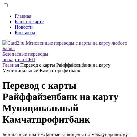
Главная
Банк по карте
Новости
Контакты
Безопасные переводы
по карте и СБП
Главная
Перевод с карты Райффайзенбанк на карту
Муниципальный Камчатпрофитбанк
Перевод с карты
Райффайзенбанк на карту
Муниципальный
Камчатпрофитбанк
Безопасный платеж
Данные защищены по международному