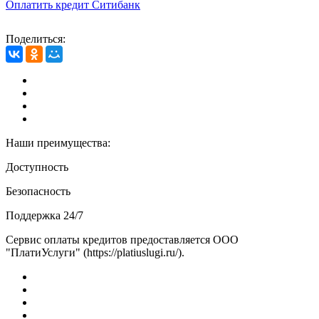
Оплатить кредит Ситибанк
Поделиться:
Наши преимущества:
Доступность
Безопасность
Поддержка 24/7
Сервис оплаты кредитов предоставляется ООО
"ПлатиУслуги" (https://platiuslugi.ru/).