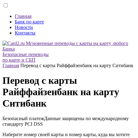
Главная
Банк по карте
Новости
Контакты
Безопасные переводы
по карте и СБП
Главная
Перевод с карты Райффайзенбанк на карту Ситибанк
Перевод с карты
Райффайзенбанк на карту
Ситибанк
Безопасный платеж
Данные защищены по международному
стандарту
PCI DSS
Наберите номер своей карты и номер карты, куда вы хотите