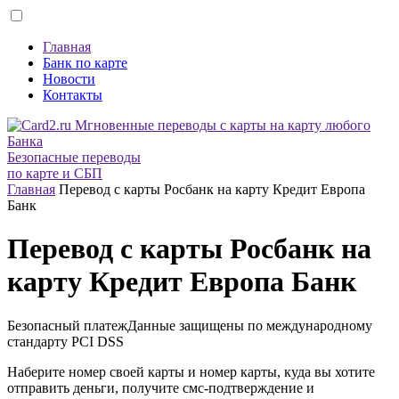
Главная
Банк по карте
Новости
Контакты
Безопасные переводы
по карте и СБП
Главная
Перевод с карты Росбанк на карту Кредит Европа
Банк
Перевод с карты Росбанк на
карту Кредит Европа Банк
Безопасный платеж
Данные защищены по международному
стандарту
PCI DSS
Наберите номер своей карты и номер карты, куда вы хотите
отправить деньги, получите смс-подтверждение и