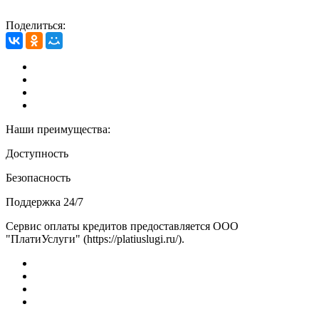
Поделиться:
Наши преимущества:
Доступность
Безопасность
Поддержка 24/7
Сервис оплаты кредитов предоставляется ООО
"ПлатиУслуги" (https://platiuslugi.ru/).