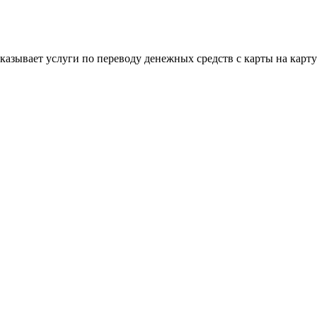
 оказывает услуги по переводу денежных средств с карты на кар