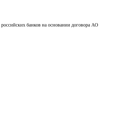
ту российских банков на основании договора АО