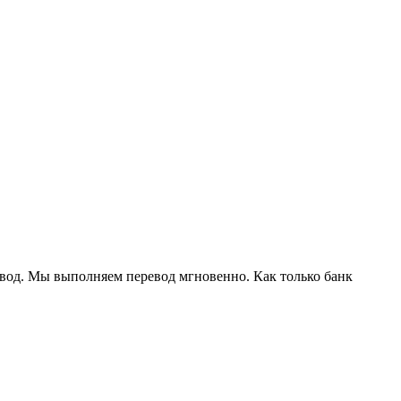
евод. Мы выполняем перевод мгновенно. Как только банк