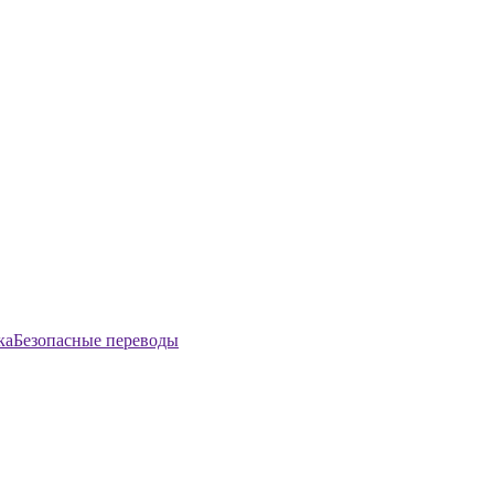
Безопасные переводы