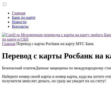
Главная
Банк по карте
Новости
Контакты
по карте и СБП
Главная
Перевод с карты Росбанк на карту МТС Банк
Перевод с карты Росбанк на 
Безопасный платеж
Данные защищены по международному ста
Наберите номер своей карты и номер карты, куда вы хотите от
получателя зачислит деньги, он сразу же увидит их на счету!