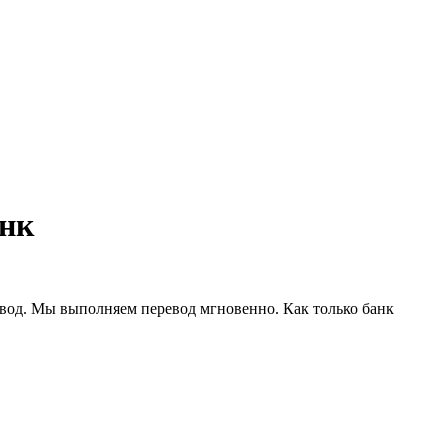
анк
евод. Мы выполняем перевод мгновенно. Как только банк