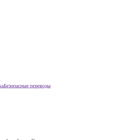
Безопасные переводы