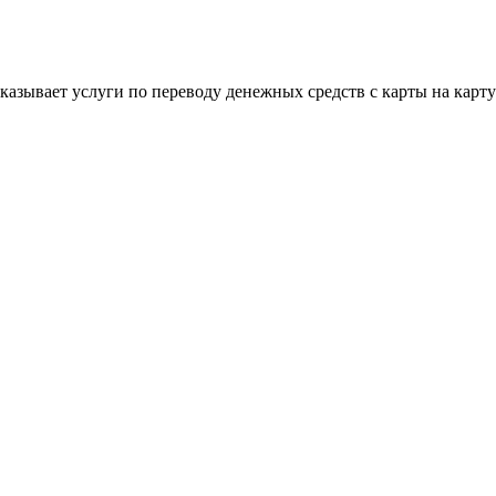
 оказывает услуги по переводу денежных средств с карты на кар