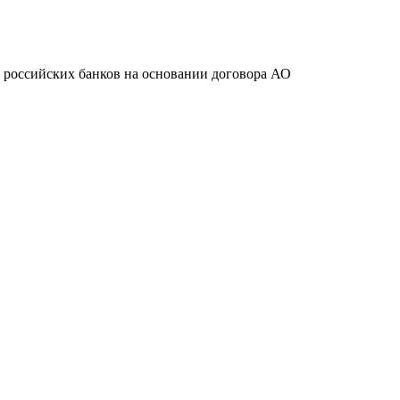
ту российских банков на основании договора АО