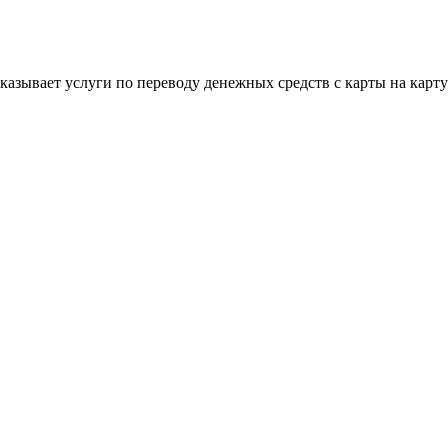
 оказывает услуги по переводу денежных средств с карты на кар