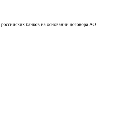
ту российских банков на основании договора АО