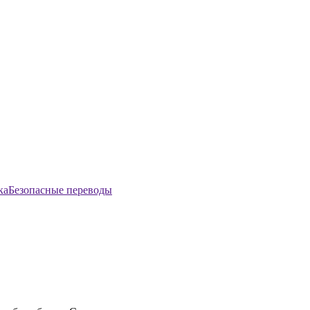
Безопасные переводы